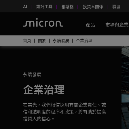
AI
設計工具
部落格
投資人關係
職涯
產品
市場與產業
首頁
關於
永續發展
企業治理
永續發展
企業治理
在美光，我們相信採用有關企業責任、誠
信和透明度的程序和政策，將有助於提高
投資人的信心。