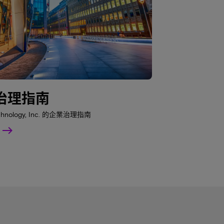
治理指南
echnology, Inc. 的企業治理指南