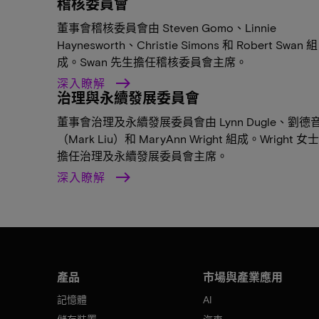
稽核委員會
董事會稽核委員會由 Steven Gomo、Linnie
Haynesworth、Christie Simons 和 Robert Swan 組
成。Swan 先生擔任稽核委員會主席。
深入瞭解
治理與永續發展委員會
董事會治理及永續發展委員會由 Lynn Dugle、劉德
（Mark Liu）和 MaryAnn Wright 組成。Wright 女士
擔任治理及永續發展委員會主席。
深入瞭解
產品
市場與產業應用
記憶體
AI