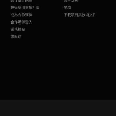
合作夥伴網絡
客戶支援
技術應用支援計畫
業務
成為合作夥伴
下載項目與技術文件
合作夥伴登入
業務據點
供應商