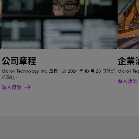
公司章程
企業
Micron Technology, Inc. 章程，於 2024 年 10 月 28 日修訂
Micron T
並重述。
深入瞭解
深入瞭解