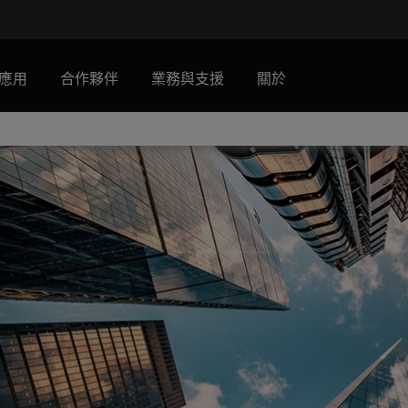
應用
合作夥伴
業務與支援
關於