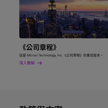
《公司章程》
這是 Micron Technology, Inc.《公司章程》的重述版本。
深入瞭解