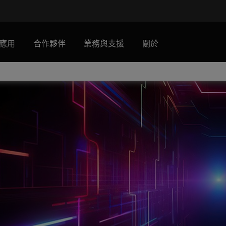
應用
合作夥伴
業務與支援
關於