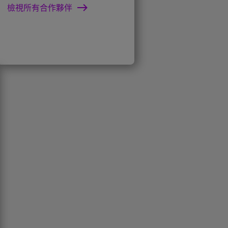
檢視所有合作夥伴