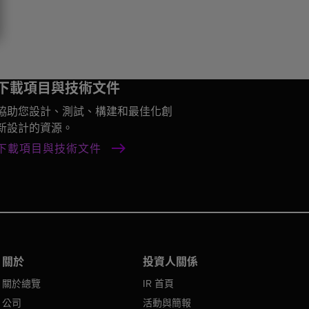
下載項目與技術文件
協助您設計、測試、構建和最佳化創
新設計的資源。
下載項目與技術文件
關於
投資人關係
關於總覽
IR 首頁
公司
活動與簡報