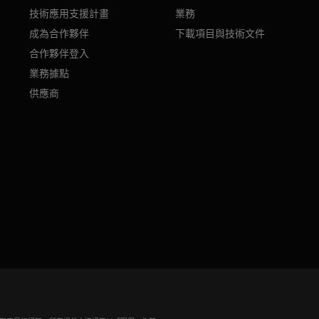
技術應用支援計畫
業務
成為合作夥伴
下載項目與技術文件
合作夥伴登入
業務據點
供應商