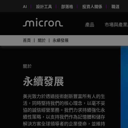
AI
設計工具
部落格
投資人關係
職涯
產品
市場與產業
首頁
關於
永續發展
關於
永續發展
美光致力於透過技術創新豐富所有人的生
活，同時堅持我們的核心理念，以毫不妥
協的誠信經營業務。我們力求持續強化永
續性策略，以支持我們作為記憶體和儲存
解決方案全球領導者的企業使命，並維持