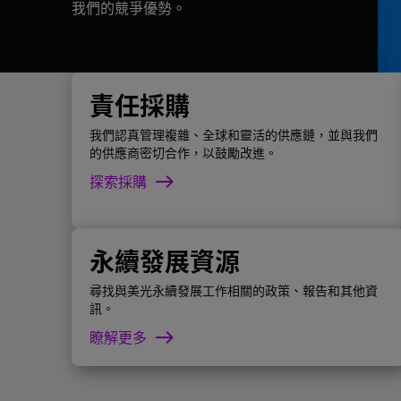
我們的競爭優勢。
責任採購
我們認真管理複雜、全球和靈活的供應鏈，並與我們
的供應商密切合作，以鼓勵改進。
探索採購
永續發展資源
尋找與美光永續發展工作相關的政策、報告和其他資
訊。
瞭解更多