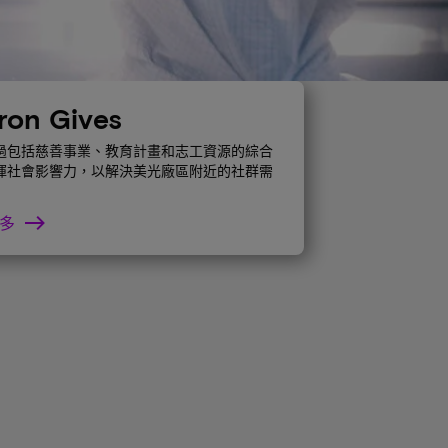
ron Gives
過包括慈善事業、教育計畫和志工資源的綜合
揮社會影響力，以解決美光廠區附近的社群需
多