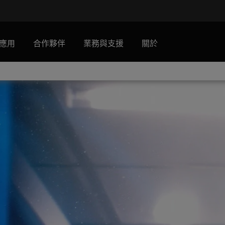
應用
合作夥伴
業務與支援
關於