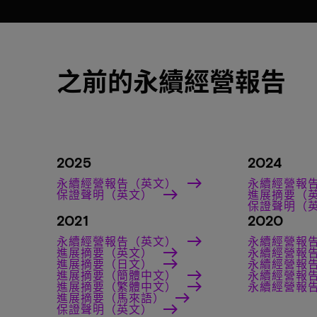
之前的永續經營報告
2025
2024
永續經營報告（英文）
永續經營報
保證聲明（英文）
進展摘要（
保證聲明（
2021
2020
永續經營報告（英文）
永續經營報
進展摘要（英文）
永續經營報
進展摘要（日文）
永續經營報
進展摘要（簡體中文）
永續經營報
進展摘要（繁體中文）
永續經營報
進展摘要（馬來語）
保證聲明（英文）