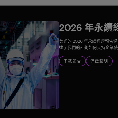
2026 年永
美光的 2026 年永續經營報
述了我們的計劃如何支持企業使
下載報告
保證聲明