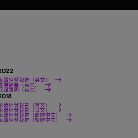
2022
永續經營報告（英文）
進展摘要（英文）
保證聲明（英文）
2018
永續經營報告（英文）
永續經營報告（日文）
永續經營報告（簡體中文）
永續經營報告（繁體中文）