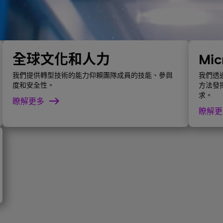
全球文化和人力
Mic
我們提供轉型技術的能力仰賴團隊成員的技能、參與
我們透
度和安全性。
方法發
求。
瞭解更多
瞭解更