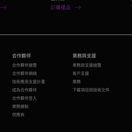
訂購樣品
合作夥伴
業務與支援
合作夥伴總覽
業務與支援總覽
合作夥伴網絡
客戶支援
技術應用支援計畫
業務
成為合作夥伴
下載項目與技術文件
合作夥伴登入
業務據點
供應商