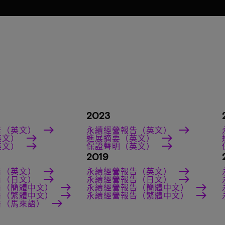
2023
告（英文）
永續經營報告（英文）
英文）
進展摘要（英文）
英文）
保證聲明（英文）
2019
告（英文）
永續經營報告（英文）
告（日文）
永續經營報告（日文）
告（簡體中文）
永續經營報告（簡體中文）
告（繁體中文）
永續經營報告（繁體中文）
告（馬來語）