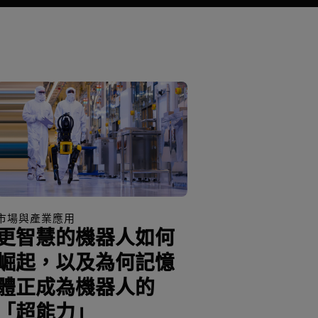
市場與產業應用
更智慧的機器人如何
崛起，以及為何記憶
體正成為機器人的
「超能力」