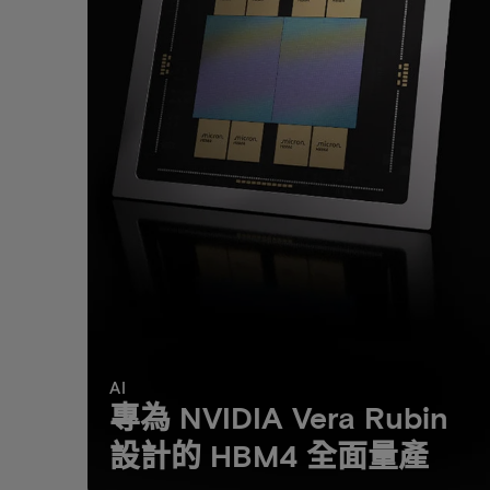
AI
專為 NVIDIA Vera Rubin
設計的 HBM4 全面量產