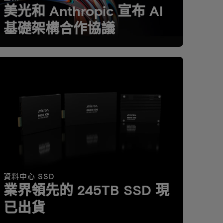
美光和 Anthropic 宣布 AI
基礎架構合作協議
資料中心 SSD
業界領先的 245TB SSD 現
已出貨