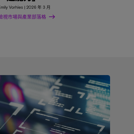
Emily Vorhies | 2026 年 3 月
檢視市場與產業部落格