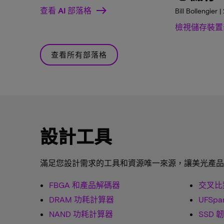
查看 AI 部落格
Bill Bollengier
檢視儲存裝置
查看所有部落格
設計工具
滿足您設計需求的工具和資源唯一來源，讓美光產品
FBGA 和產品解碼器
交叉比
DRAM 功耗計算器
UFSpa
NAND 功耗計算器
SSD 