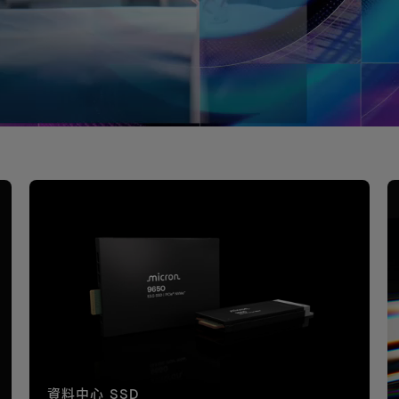
資料中心 SSD