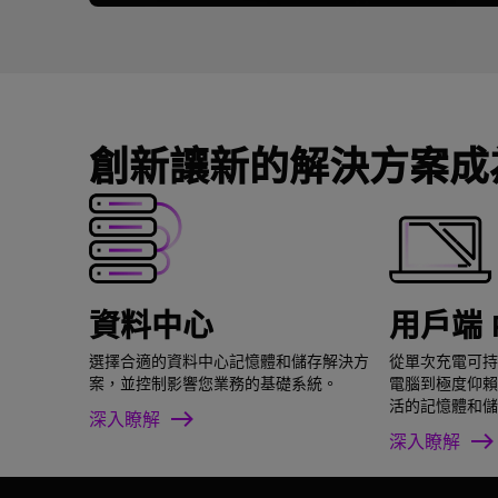
創新讓新的解決方案成
資料中心
用戶端 
選擇合適的資料中心記憶體和儲存解決方
從單次充電可持
案，並控制影響您業務的基礎系統。
電腦到極度仰賴
活的記憶體和儲
深入瞭解
深入瞭解