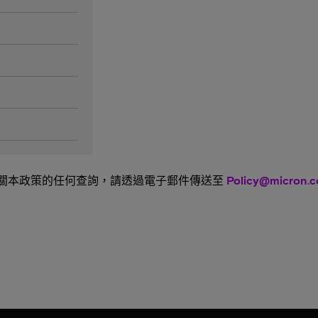
關本政策的任何查詢，請透過電子郵件傳送至
Policy@micron.