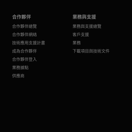
合作夥伴
業務與支援
合作夥伴總覽
業務與支援總覽
合作夥伴網絡
客戶支援
技術應用支援計畫
業務
成為合作夥伴
下載項目與技術文件
合作夥伴登入
業務據點
供應商