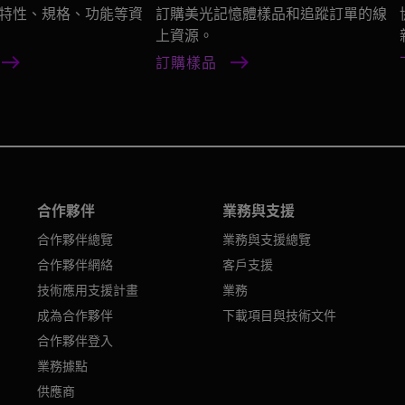
特性、規格、功能等資
訂購美光記憶體樣品和追蹤訂單的線
上資源。
訂購樣品
合作夥伴
業務與支援
合作夥伴總覽
業務與支援總覽
合作夥伴網絡
客戶支援
技術應用支援計畫
業務
成為合作夥伴
下載項目與技術文件
合作夥伴登入
業務據點
供應商