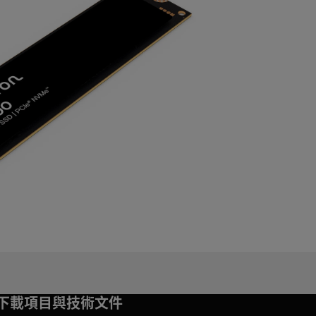
下載項目與技術文件