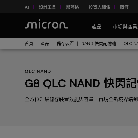
AI
設計工具
部落格
投資人關係
職涯
產品
市場與產業
首頁
產品
儲存裝置
NAND 快閃記憶體
QLC N
QLC NAND
G8 QLC NAND 快閃
全方位升級儲存裝置效能與容量，實現全新境界端到