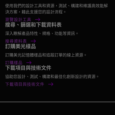
使用我們的設計工具和資源，測試、構建和維護高效能解
決方案，藉此支援您的設計流程。
瀏覽設計工具
搜尋、篩選和下載資料表
深入瞭解產品特性、規格、功能等資訊。
搜尋資料表
訂購美光樣品
訂購美光記憶體樣品和追蹤訂單的線上資源。
訂購樣品
下載項目與技術文件
協助您設計、測試、構建和最佳化創新設計的資源。
下載項目與技術文件