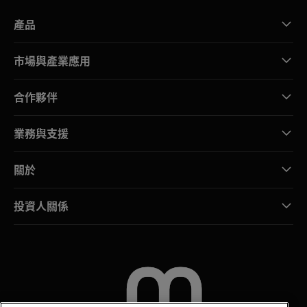
產品
市場與產業應用
合作夥伴
業務與支援
關於
投資人關係