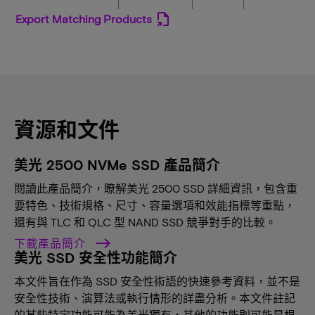
Export Matching Products
資源和文件
美光 2500 NVMe SSD 產品簡介
閱讀此產品簡介，瞭解美光 2500 SSD 詳細資訊，包含重
要特色、技術規格、尺寸、容量選項和效能指標等重點，
還有與 TLC 和 QLC 型 NAND SSD 競爭對手的比較。
下載產品簡介
美光 SSD 安全性功能簡介
本文件旨在作為 SSD 安全性術語的快速參考資料，並不是
安全性技術、演算法或執行情形的詳盡分析。本文件註記
的某些特定功能可能為美光獨有，其他的功能則可能是根