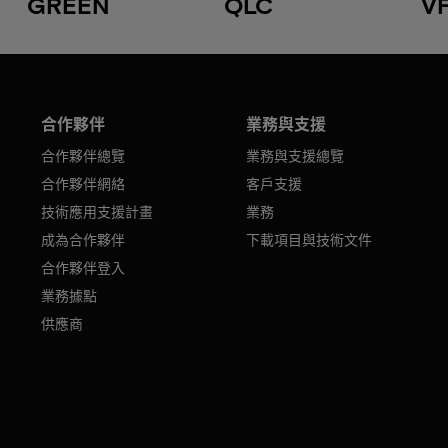
GREEN
QLC
V
合作夥伴
業務與支援
合作夥伴總覽
業務與支援總覽
合作夥伴網絡
客戶支援
技術應用支援計畫
業務
成為合作夥伴
下載項目與技術文件
合作夥伴登入
業務據點
供應商