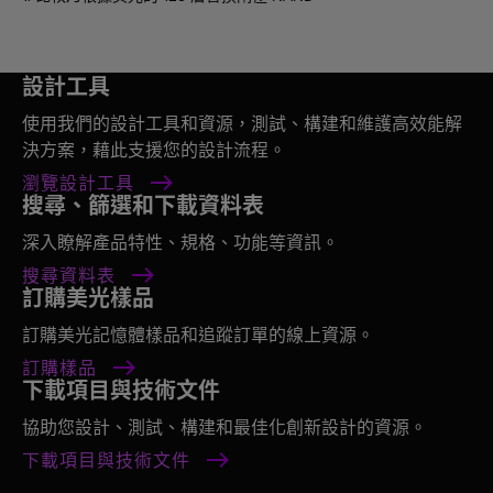
設計工具
使用我們的設計工具和資源，測試、構建和維護高效能解
決方案，藉此支援您的設計流程。
瀏覽設計工具
搜尋、篩選和下載資料表
深入瞭解產品特性、規格、功能等資訊。
搜尋資料表
訂購美光樣品
訂購美光記憶體樣品和追蹤訂單的線上資源。
訂購樣品
下載項目與技術文件
協助您設計、測試、構建和最佳化創新設計的資源。
下載項目與技術文件