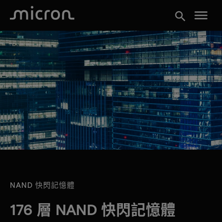
menu
search
NAND 快閃記憶體
176 層 NAND 快閃記憶體