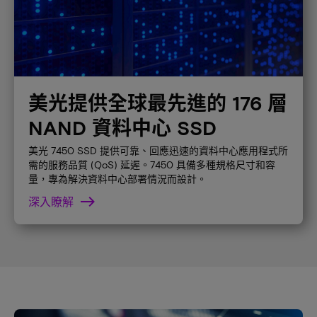
美光提供全球最先進的 176 層
NAND 資料中心 SSD
美光 7450 SSD 提供可靠、回應迅速的資料中心應用程式所
需的服務品質 (QoS) 延遲。7450 具備多種規格尺寸和容
量，專為解決資料中心部署情況而設計。
深入瞭解