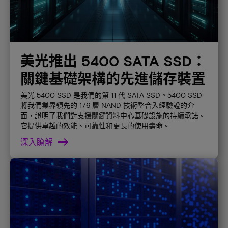
美光推出 5400 SATA SSD：
關鍵基礎架構的先進儲存裝置
美光 5400 SSD 是我們的第 11 代 SATA SSD。5400 SSD
將我們業界領先的 176 層 NAND 技術整合入經驗證的介
面，證明了我們對支援關鍵資料中心基礎設施的持續承諾。
它提供卓越的效能、可靠性和更長的使用壽命。
深入瞭解