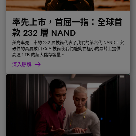
率先上市，首屈一指：全球首
款 232 層 NAND
美光率先上市的 232 層技術代表了我們的第六代 NAND。突
破性的高層數和 CuA 技術使我們能夠在極小的晶片上提供
高達 1 TB 的超大儲存容量。
深入瞭解