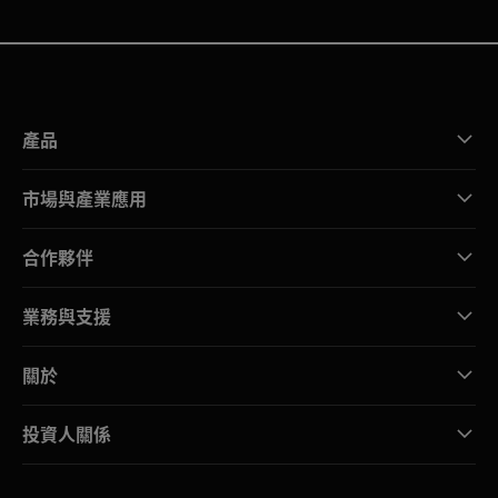
產品
市場與產業應用
合作夥伴
業務與支援
關於
投資人關係