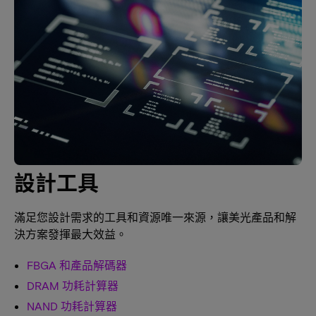
設計工具
滿足您設計需求的工具和資源唯一來源，讓美光產品和解
決方案發揮最大效益。
FBGA 和產品解碼器
DRAM 功耗計算器
NAND 功耗計算器