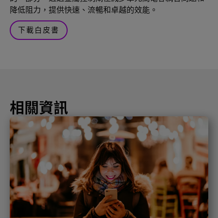
降低阻力，提供快速、流暢和卓越的效能。
下載白皮書
相關資訊