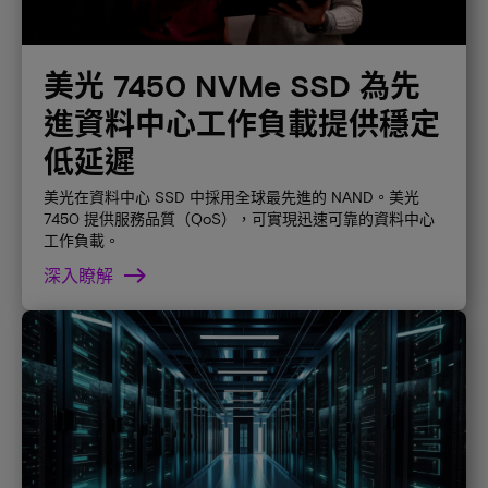
美光 7450 NVMe SSD 為先
進資料中心工作負載提供穩定
低延遲
美光在資料中心 SSD 中採用全球最先進的 NAND。美光
7450 提供服務品質（QoS），可實現迅速可靠的資料中心
工作負載。
深入瞭解