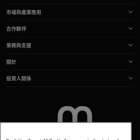
市場與產業應用
合作夥伴
業務與支援
關於
投資人關係
聯絡我們