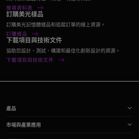
搜尋資料表
訂購美光樣品
訂購美光記憶體樣品和追蹤訂單的線上資源。
訂購樣品
下載項目與技術文件
協助您設計、測試、構建和最佳化創新設計的資源。
下載項目與技術文件
產品
市場與產業應用