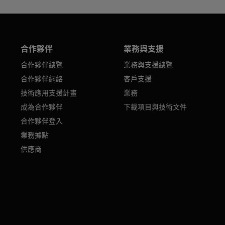
合作夥伴
業務與支援
合作夥伴總覽
業務與支援總覽
合作夥伴網絡
客戶支援
技術應用支援計畫
業務
成為合作夥伴
下載項目與技術文件
合作夥伴登入
業務據點
供應商