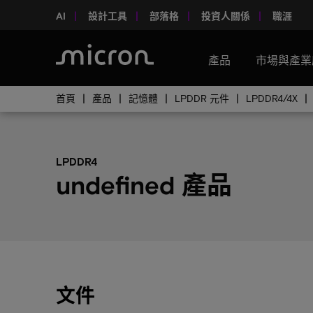
AI
設計工具
部落格
投資人關係
職涯
產品
市場與產業
首頁
產品
記憶體
LPDDR 元件
LPDDR4/4X
LPDDR4
undefined 產品
文件