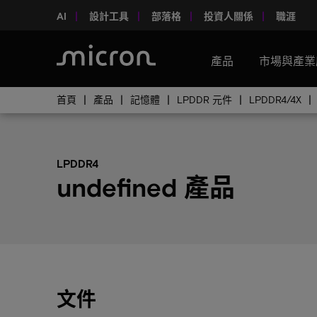
AI
設計工具
部落格
投資人關係
職涯
產品
市場與產業
首頁
產品
記憶體
LPDDR 元件
LPDDR4/4X
LPDDR4
undefined 產品
文件