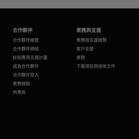
合作夥伴
業務與支援
合作夥伴總覽
業務與支援總覽
合作夥伴網絡
客戶支援
技術應用支援計畫
業務
成為合作夥伴
下載項目與技術文件
合作夥伴登入
業務據點
供應商