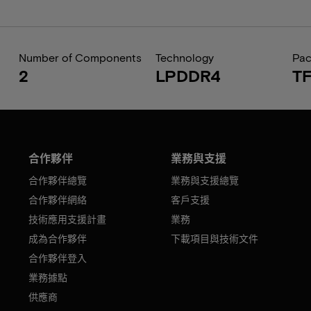
Number of Components
Technology
Pa
2
LPDDR4
T
合作夥伴
業務與支援
合作夥伴總覽
業務與支援總覽
合作夥伴網絡
客戶支援
技術應用支援計畫
業務
成為合作夥伴
下載項目與技術文件
合作夥伴登入
業務據點
供應商