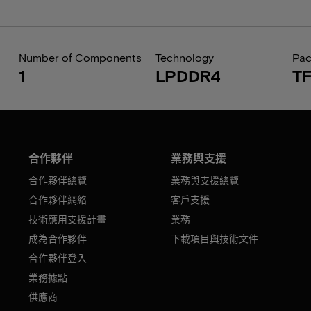
Number of Components
Technology
Pa
1
LPDDR4
T
合作夥伴
業務與支援
合作夥伴總覽
業務與支援總覽
合作夥伴網絡
客戶支援
技術應用支援計畫
業務
成為合作夥伴
下載項目與技術文件
合作夥伴登入
業務據點
供應商