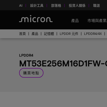
AI
設計工具
部落格
投資人關係
職涯
產品
市場與產業
首頁
產品
記憶體
LPDDR 元件
LPDDR4/4X
LPDDR4
MT53E256M16D1FW-
購買地點