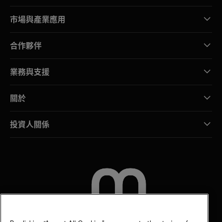
市場與產業應用
合作夥伴
業務與支援
關於
投資人關係
聯絡我們