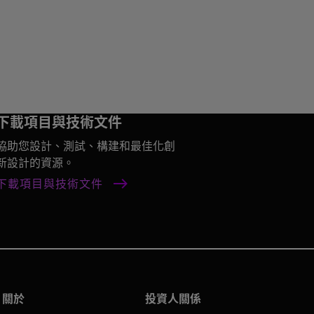
下載項目與技術文件
協助您設計、測試、構建和最佳化創
新設計的資源。
下載項目與技術文件
關於
投資人關係