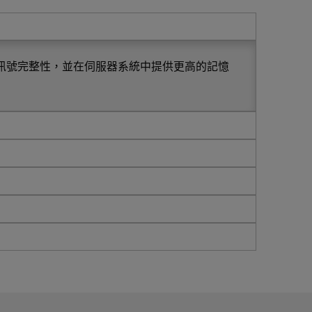
善訊號完整性，並在伺服器系統中提供更高的記憶