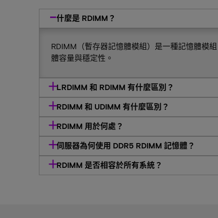
什麼是 RDIMM？
RDIMM（暫存器記憶體模組）是一種記憶體模
體容量與穩定性。
LRDIMM 和 RDIMM 有什麼區別？
RDIMM 和 UDIMM 有什麼區別？
RDIMM 用於何處？
伺服器為何使用 DDR5 RDIMM 記憶體？
RDIMM 是否相容於所有系統？