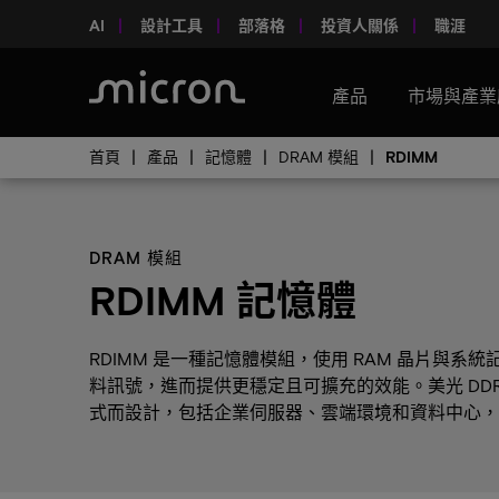
AI
設計工具
部落格
投資人關係
職涯
產品
市場與產業
首頁
產品
記憶體
DRAM 模組
RDIMM
DRAM 模組
RDIMM 記憶體
RDIMM 是一種記憶體模組，使用 RAM 晶片與
料訊號，進而提供更穩定且可擴充的效能。美光 DDR5
式而設計，包括企業伺服器、雲端環境和資料中心，