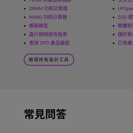
DRAM 功耗計算器
UFSpa
NAND 功耗計算器
SSD 
模擬模型
軟體和
晶片組相容性指南
儲存執
查詢 SPD 產品編號
已停產
檢視所有設計工具
常見問答