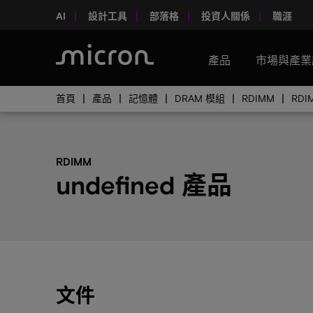
AI
設計工具
部落格
投資人關係
職涯
產品
市場與產業
首頁
產品
記憶體
DRAM 模組
RDIMM
RD
RDIMM
undefined 產品
文件