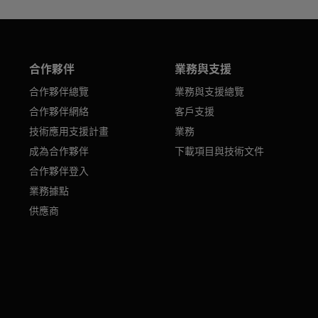
合作夥伴
業務與支援
合作夥伴總覽
業務與支援總覽
合作夥伴網絡
客戶支援
技術應用支援計畫
業務
成為合作夥伴
下載項目與技術文件
合作夥伴登入
業務據點
供應商