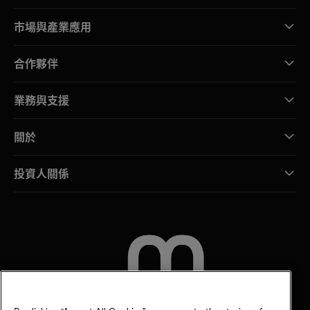
市場與產業應用
合作夥伴
業務與支援
關於
投資人關係
聯絡我們