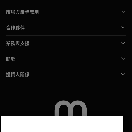
市場與產業應用
合作夥伴
業務與支援
關於
投資人關係
聯絡我們