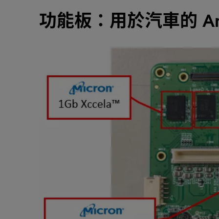
功能板：用於汽車的 Amba