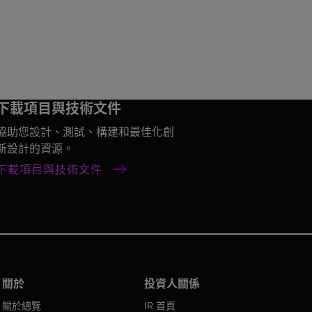
下載項目與技術文件
協助您設計、測試、構建和最佳化創
新設計的資源。
下載項目與技術文件
關於
投資人關係
關於總覽
IR 首頁