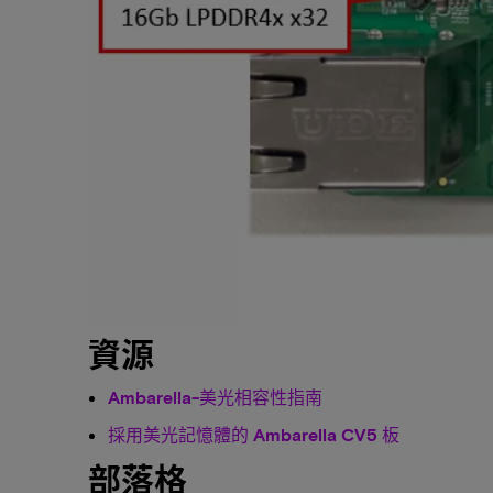
資源
Ambarella-美光相容性指南
採用美光記憶體的 Ambarella CV5 板
部落格