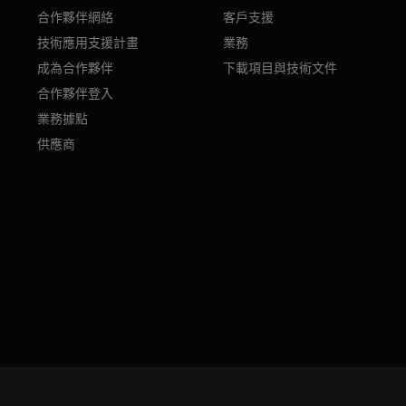
合作夥伴網絡
客戶支援
技術應用支援計畫
業務
成為合作夥伴
下載項目與技術文件
合作夥伴登入
業務據點
供應商