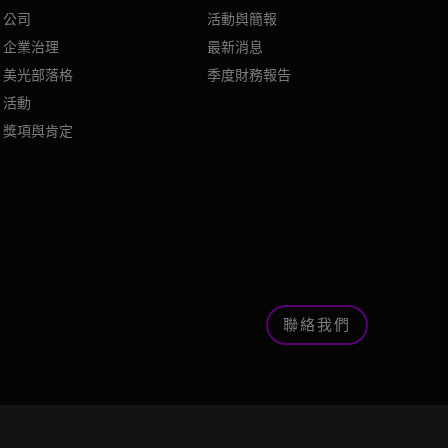
公司
活動與簡報
企業治理
最新消息
美光部落格
季度財務報告
活動
獎項與肯定
聯絡我們