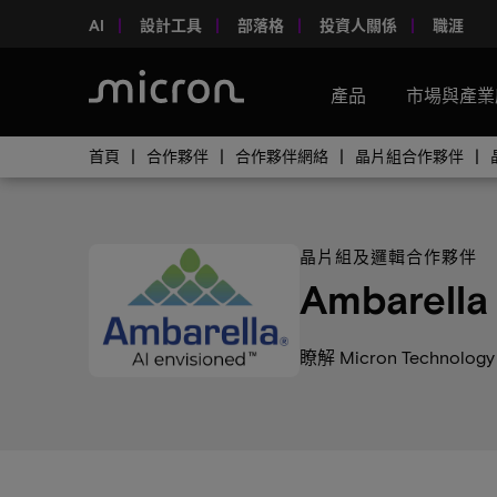
AI
設計工具
部落格
投資人關係
職涯
產品
市場與產業
首頁
合作夥伴
合作夥伴網絡
晶片組合作夥伴
晶片組及邏輯合作夥伴
Ambarella
瞭解 Micron Techno