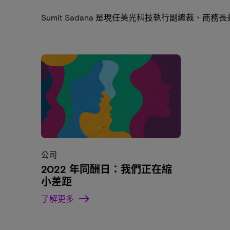
Sumit Sadana 是現任美光科技執行副總裁、商
公司
2022 年同酬日：我們正在縮
小差距
了解更多