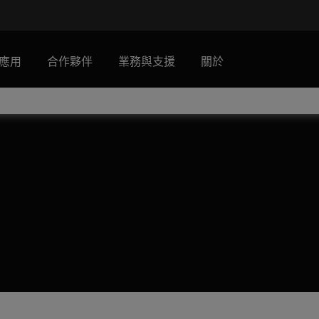
應用
合作夥伴
業務與支援
關於