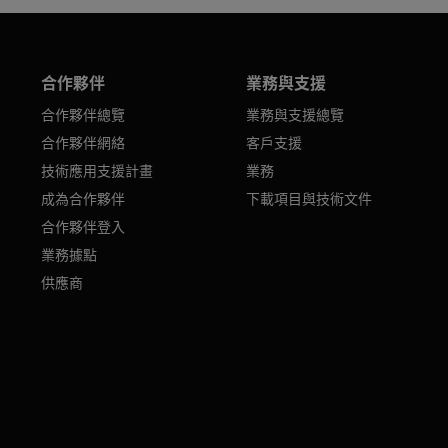
合作夥伴
業務與支援
合作夥伴總覽
業務與支援總覽
合作夥伴網絡
客戶支援
技術應用支援計畫
業務
成為合作夥伴
下載項目與技術文件
合作夥伴登入
業務據點
供應商