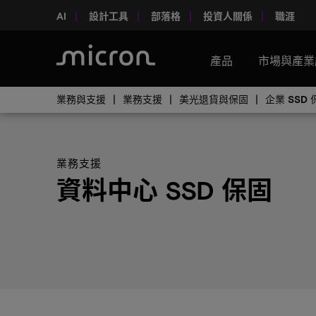
AI
設計工具
部落格
投資人關係
職涯
產品
市場與產業
業務與支援
業務支援
美光退貨與保固
企業 SSD 
業務支援
資料中心 SSD 保固