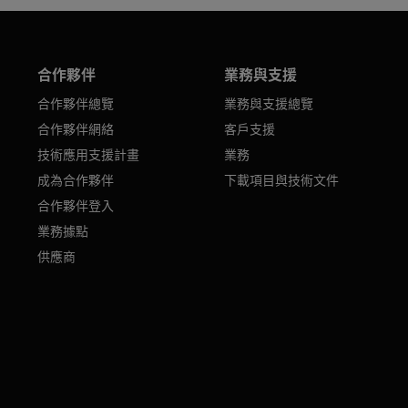
合作夥伴
業務與支援
合作夥伴總覽
業務與支援總覽
合作夥伴網絡
客戶支援
技術應用支援計畫
業務
成為合作夥伴
下載項目與技術文件
合作夥伴登入
業務據點
供應商