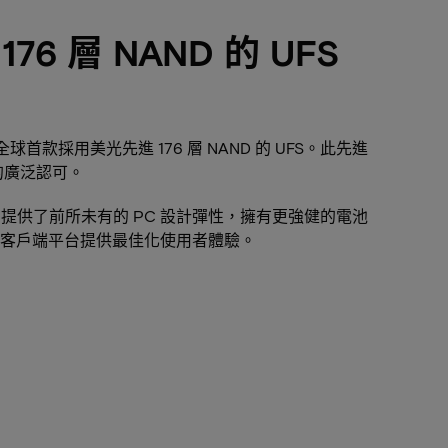
6 層 NAND 的 UFS
是全球首款採用美光先進 176 層 NAND 的 UFS。此先進
的廣泛認可。
EM 提供了前所未有的 PC 設計彈性，擁有更強健的電池
客戶端平台提供最佳化使用者體驗。