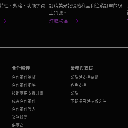
特性、規格、功能等資
訂購美光記憶體樣品和追蹤訂單的線
上資源。
訂購樣品
合作夥伴
業務與支援
合作夥伴總覽
業務與支援總覽
合作夥伴網絡
客戶支援
技術應用支援計畫
業務
成為合作夥伴
下載項目與技術文件
合作夥伴登入
業務據點
供應商