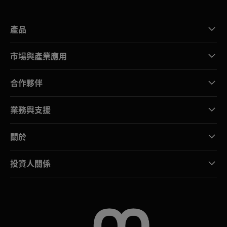
產品
市場與產業應用
合作夥伴
業務與支援
關於
投資人關係