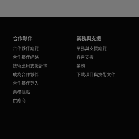
合作夥伴
業務與支援
合作夥伴總覽
業務與支援總覽
合作夥伴網絡
客戶支援
技術應用支援計畫
業務
成為合作夥伴
下載項目與技術文件
合作夥伴登入
業務據點
供應商