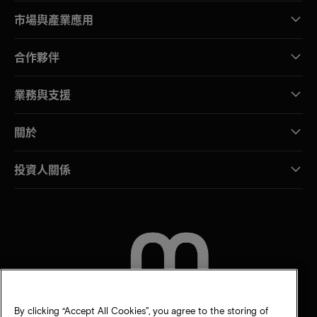
市場與產業應用
合作夥伴
業務與支援
關於
投資人關係
聯絡我們
By clicking “Accept All Cookies”, you agree to the storing of