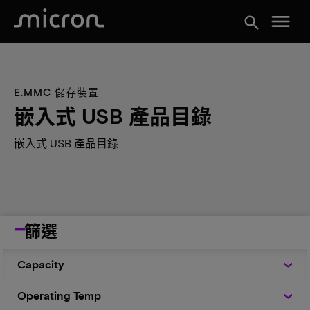
menu
search
E.MMC 儲存裝置
嵌入式 USB 產品目錄
嵌入式 USB 產品目錄
篩選
Capacity
Capacity
Operating
Operating Temp
Temp