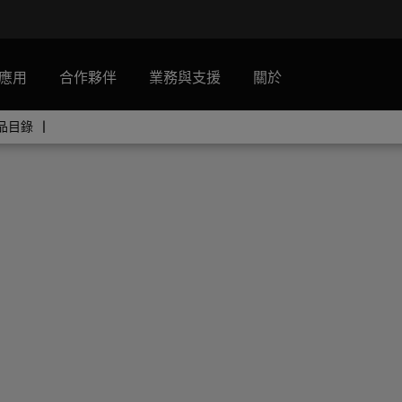
應用
合作夥伴
業務與支援
關於
產品目錄