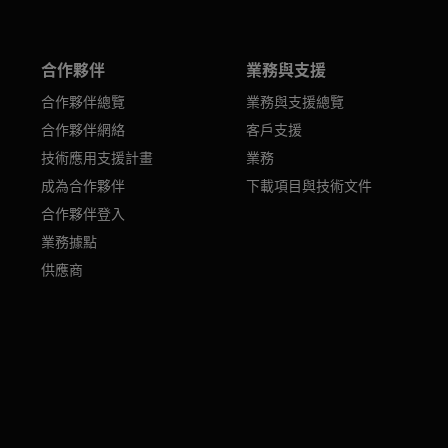
合作夥伴
業務與支援
合作夥伴總覽
業務與支援總覽
合作夥伴網絡
客戶支援
技術應用支援計畫
業務
成為合作夥伴
下載項目與技術文件
合作夥伴登入
業務據點
供應商