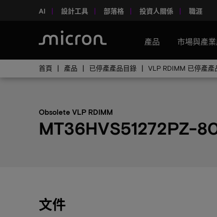
AI
設計工具
部落格
投資人關係
職涯
產品
市場與產業
首頁
產品
已停產產品目錄
VLP RDIMM 已停產
Obsolete VLP RDIMM
MT36HVS51272PZ-80
文件