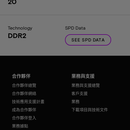
20
Technology
SPD Data
DDR2
SEE SPD DATA
合作夥伴
業務與支援
合作夥伴總覽
業務與支援總覽
合作夥伴網絡
客戶支援
技術應用支援計畫
業務
成為合作夥伴
下載項目與技術文件
合作夥伴登入
業務據點