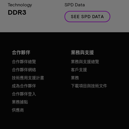
Technology
SPD Data
DDR3
SEE SPD DATA
合作夥伴
業務與支援
合作夥伴總覽
業務與支援總覽
合作夥伴網絡
客戶支援
技術應用支援計畫
業務
成為合作夥伴
下載項目與技術文件
合作夥伴登入
業務據點
供應商