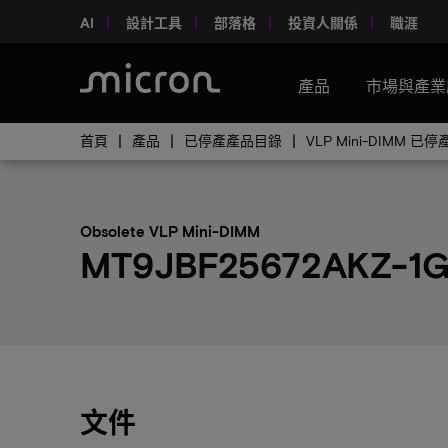
AI
設計工具
部落格
投資人關係
職涯
產品
市場與產業
首頁
產品
已停產產品目錄
VLP Mini-DIMM 
Obsolete VLP Mini-DIMM
MT9JBF25672AKZ-1G
文件