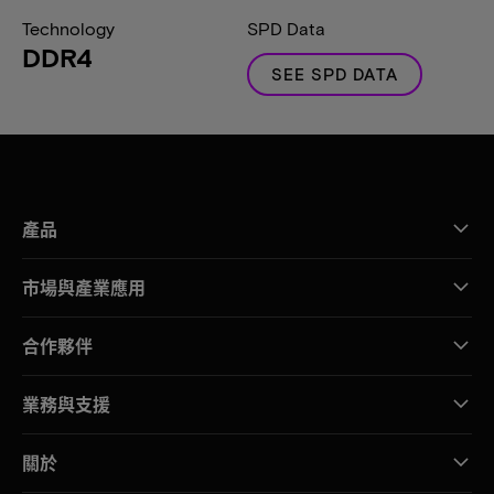
Technology
SPD Data
DDR4
SEE SPD DATA
產品
市場與產業應用
合作夥伴
業務與支援
關於