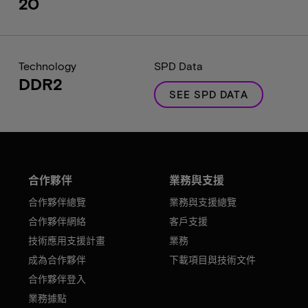
20
Technology
SPD Data
DDR2
SEE SPD DATA
合作夥伴
業務與支援
合作夥伴總覽
業務與支援總覽
合作夥伴網絡
客戶支援
技術應用支援計畫
業務
成為合作夥伴
下載項目與技術文件
合作夥伴登入
業務據點