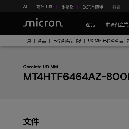
AI
設計工具
部落格
投資人關係
職涯
產品
市場與產業
首頁
產品
已停產產品目錄
UDIMM 已停產產品目
Obsolete UDIMM
MT4HTF6464AZ-800M
文件