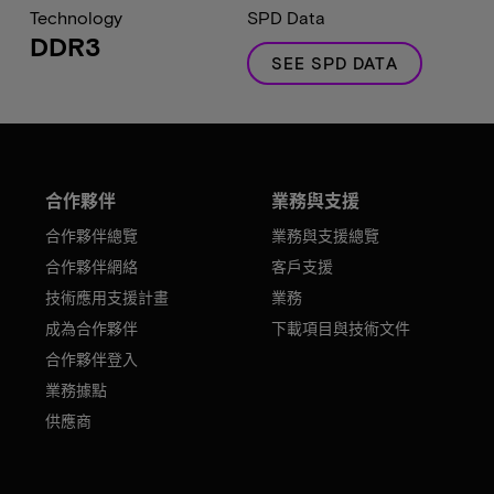
Technology
SPD Data
DDR3
SEE SPD DATA
合作夥伴
業務與支援
合作夥伴總覽
業務與支援總覽
合作夥伴網絡
客戶支援
技術應用支援計畫
業務
成為合作夥伴
下載項目與技術文件
合作夥伴登入
業務據點
供應商