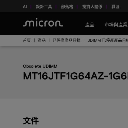
AI
設計工具
部落格
投資人關係
職涯
產品
市場與產業
首頁
產品
已停產產品目錄
UDIMM 已停產產品目
Obsolete UDIMM
MT16JTF1G64AZ-1G6
文件