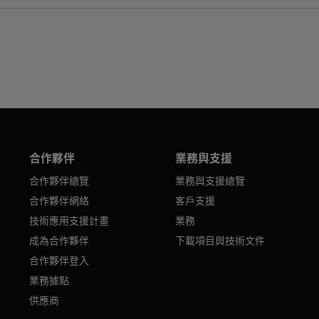
合作夥伴
業務與支援
合作夥伴總覽
業務與支援總覽
合作夥伴網絡
客戶支援
技術應用支援計畫
業務
成為合作夥伴
下載項目與技術文件
合作夥伴登入
業務據點
供應商