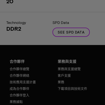
20
Technology
SPD Data
DDR2
SEE SPD DATA
合作夥伴
業務與支援
合作夥伴總覽
業務與支援總覽
合作夥伴網絡
客戶支援
技術應用支援計畫
業務
成為合作夥伴
下載項目與技術文件
合作夥伴登入
業務據點