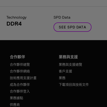
Technology
SPD Data
DDR4
SEE SPD DATA
合作夥伴
業務與支援
合作夥伴總覽
業務與支援總覽
合作夥伴網絡
客戶支援
技術應用支援計畫
業務
成為合作夥伴
下載項目與技術文件
合作夥伴登入
業務據點
供應商