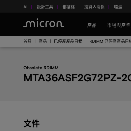
AI
設計工具
部落格
投資人關係
職涯
產品
市場與產業
首頁
產品
已停產產品目錄
RDIMM 已停產產品目
Obsolete RDIMM
MTA36ASF2G72PZ-2G
文件