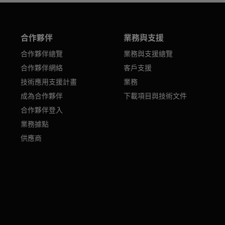
合作夥伴
業務與支援
合作夥伴總覽
業務與支援總覽
合作夥伴網絡
客戶支援
技術應用支援計畫
業務
成為合作夥伴
下載項目與技術文件
合作夥伴登入
業務據點
供應商