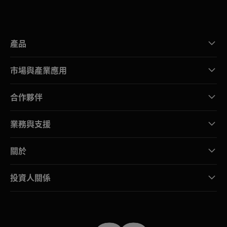
產品
市場與產業應用
合作夥伴
業務與支援
關於
投資人關係