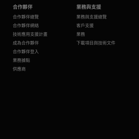
合作夥伴
業務與支援
合作夥伴總覽
業務與支援總覽
合作夥伴網絡
客戶支援
技術應用支援計畫
業務
成為合作夥伴
下載項目與技術文件
合作夥伴登入
業務據點
供應商