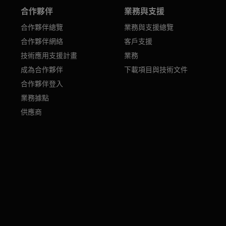
合作夥伴
業務與支援
合作夥伴總覽
業務與支援總覽
合作夥伴網絡
客戶支援
技術應用支援計畫
業務
成為合作夥伴
下載項目與技術文件
合作夥伴登入
業務據點
供應商