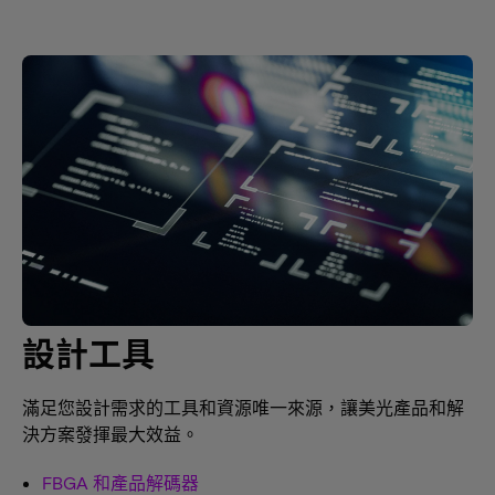
設計工具
滿足您設計需求的工具和資源唯一來源，讓美光產品和解
決方案發揮最大效益。
FBGA 和產品解碼器