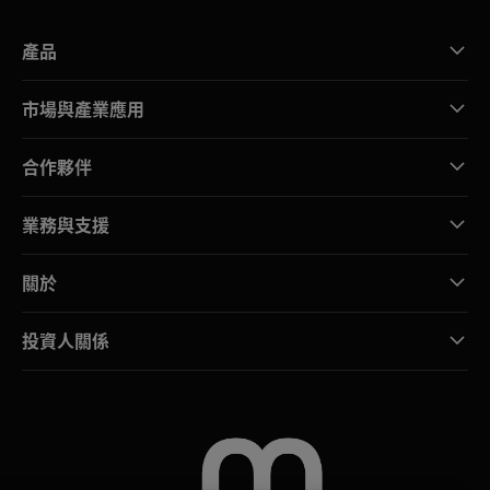
產品
市場與產業應用
合作夥伴
業務與支援
關於
投資人關係