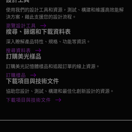
使用我們的設計工具和資源，測試、構建和維護高效能解
決方案，藉此支援您的設計流程。
瀏覽設計工具
搜尋、篩選和下載資料表
深入瞭解產品特性、規格、功能等資訊。
搜尋資料表
訂購美光樣品
訂購美光記憶體樣品和追蹤訂單的線上資源。
訂購樣品
下載項目與技術文件
協助您設計、測試、構建和最佳化創新設計的資源。
下載項目與技術文件