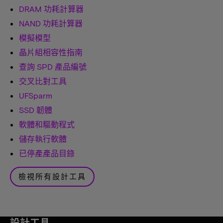
DRAM 功耗計算器
NAND 功耗計算器
模擬模型
晶片組相容性指南
查詢 SPD 產品編號
交叉比對工具
UFSparm
SSD 韌體
軟體和驅動程式
儲存執行軟體
已停產產品目錄
檢視所有設計工具
設計工具