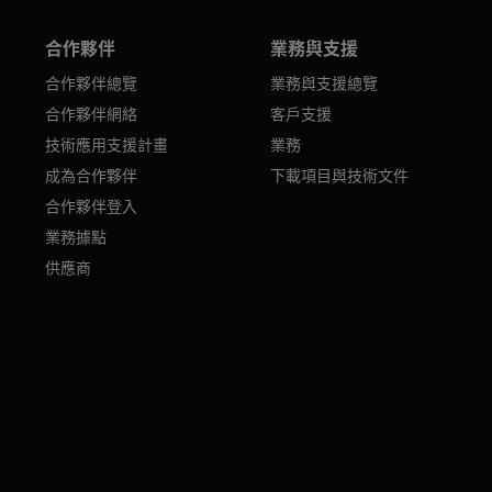
合作夥伴
業務與支援
合作夥伴總覽
業務與支援總覽
合作夥伴網絡
客戶支援
技術應用支援計畫
業務
成為合作夥伴
下載項目與技術文件
合作夥伴登入
業務據點
供應商