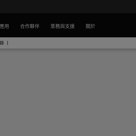
應用
合作夥伴
業務與支援
關於
目錄