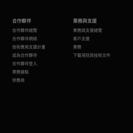
合作夥伴
業務與支援
合作夥伴總覽
業務與支援總覽
合作夥伴網絡
客戶支援
技術應用支援計畫
業務
成為合作夥伴
下載項目與技術文件
合作夥伴登入
業務據點
供應商