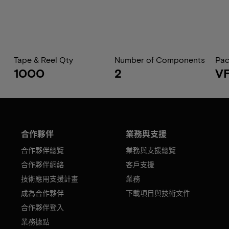
Tape & Reel Qty
Number of Components
Pa
1000
2
V
合作夥伴
業務與支援
合作夥伴總覽
業務與支援總覽
合作夥伴網絡
客戶支援
技術應用支援計畫
業務
成為合作夥伴
下載項目與技術文件
合作夥伴登入
業務據點