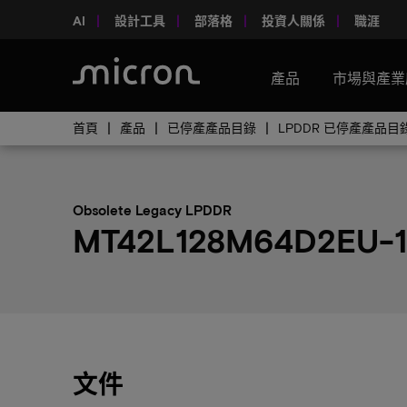
AI
設計工具
部落格
投資人關係
職涯
產品
市場與產業
首頁
產品
已停產產品目錄
LPDDR 已停產產品目
Obsolete Legacy LPDDR
MT42L128M64D2EU-1
文件