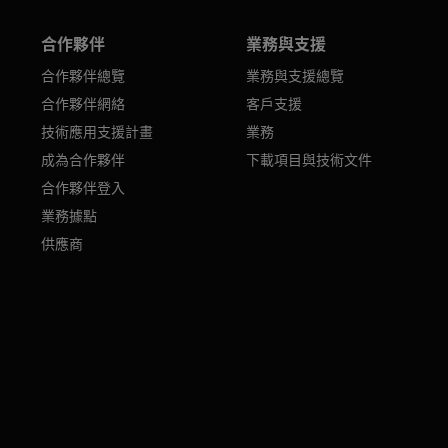
合作夥伴
業務與支援
合作夥伴總覽
業務與支援總覽
合作夥伴網絡
客戶支援
技術應用支援計畫
業務
成為合作夥伴
下載項目與技術文件
合作夥伴登入
業務據點
供應商