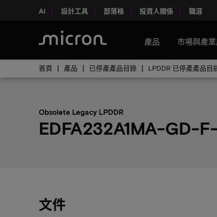
AI
設計工具
部落格
投資人關係
職涯
產品
市場與產業
首頁
產品
已停產產品目錄
LPDDR 已停產產品目
Obsolete Legacy LPDDR
EDFA232A1MA-GD-F-
文件