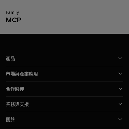
Family
MCP
產品
市場與產業應用
合作夥伴
業務與支援
關於