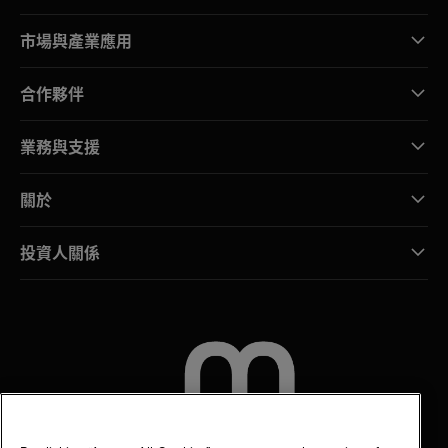
市場與產業應用
合作夥伴
業務與支援
關於
投資人關係
聯絡我們