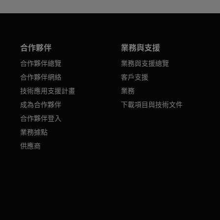
合作夥伴
業務與支援
合作夥伴總覽
業務與支援總覽
合作夥伴網絡
客戶支援
技術應用支援計畫
業務
成為合作夥伴
下載項目與技術文件
合作夥伴登入
業務據點
供應商