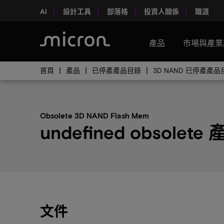
AI
設計工具
部落格
投資人關係
職涯
產品
市場與產業
首頁
產品
已停產產品目錄
3D NAND 已停產產品
Obsolete 3D NAND Flash Mem
undefined obsolete
文件