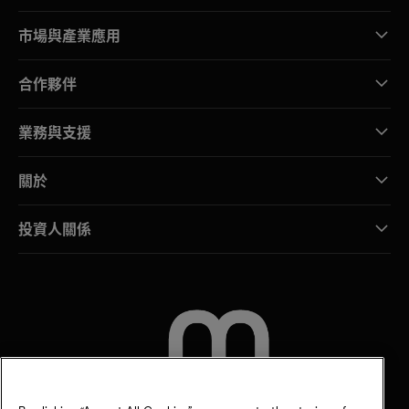
市場與產業應用
合作夥伴
業務與支援
關於
投資人關係
聯絡我們