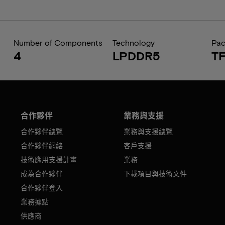
Number of Components
Technology
Pa
4
LPDDR5
T
合作夥伴
業務與支援
合作夥伴總覽
業務與支援總覽
合作夥伴網絡
客戶支援
技術應用支援計畫
業務
成為合作夥伴
下載項目與技術文件
合作夥伴登入
業務據點
供應商